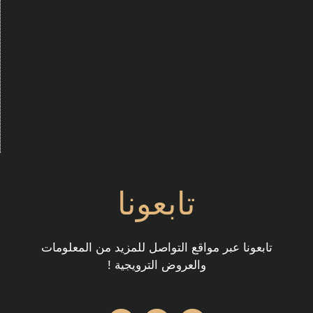
تابعونا
تابعونا عبر مواقع التواصل للمزيد من المعلومات
والعروض الترويجية !