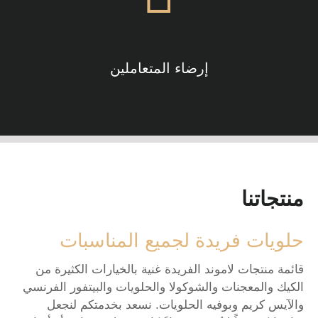
إرضاء المتعاملين
منتجاتنا
حلويات فريدة لجميع المناسبات
قائمة منتجات لاموند الفريدة غنية بالخيارات الكثيرة من
الكيك والمعجنات والشوكولا والحلويات والبيتفور الفرنسي
والآيس كريم وبوفيه الحلويات. نسعد بخدمتكم لنجعل