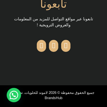
تابعونا
تابعونا عبر مواقع التواصل للمزيد من المعلومات
والعروض الترويجية !
جميع الحقوق محفوظة ©
2026 لاموند للحلويات. تصميم
BrandsHub