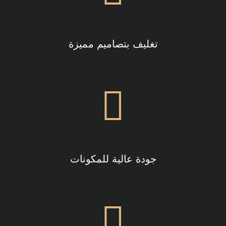
تغليف بتصاميم مميزة
جودة عالية للمكونات