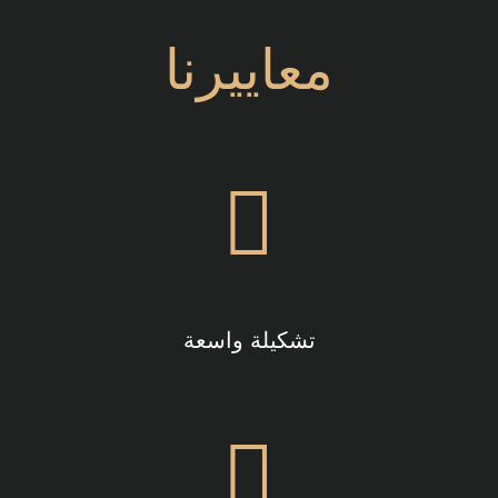
معاييرنا
تشكيلة واسعة