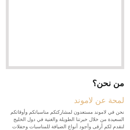
من نحن؟
لمحة عن لاموند
نحن في لاموند مستعدون لمشاركتكم مناسباتكم وأوقاتكم
السعيدة من خلال خبرتنا الطويلة والغنية في دول الخليج
لنقدم لكم أرقى وأجود أنواع الضيافة للمناسبات وحفلات