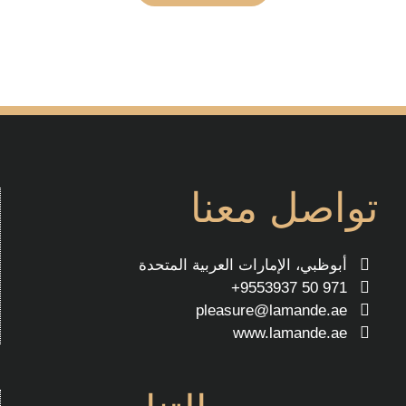
تواصل معنا
أبوظبي، الإمارات العربية المتحدة
971 50 9553937+
pleasure@lamande.ae
www.lamande.ae