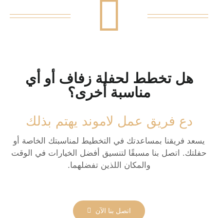
هل تخطط لحفلة زفاف أو أي
مناسبة أخرى؟
دع فريق عمل لاموند يهتم بذلك
يسعد فريقنا بمساعدتك في التخطيط لمناسبتك الخاصة أو
حفلتك. اتصل بنا مسبقًا لتنسيق أفضل الخيارات في الوقت
والمكان اللذين تفضلهما.
اتصل بنا الآن