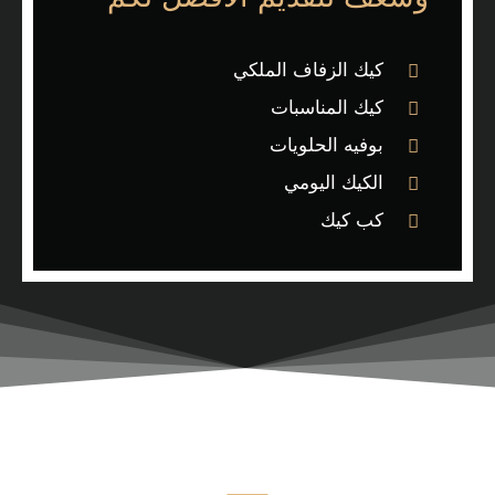
كيك الزفاف الملكي
كيك المناسبات
بوفيه الحلويات
الكيك اليومي
كب كيك